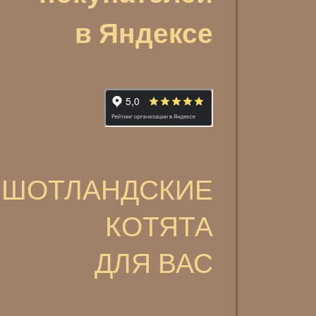
в Яндексе
ШОТЛАНДСКИЕ
КОТЯТА
ДЛЯ ВАС