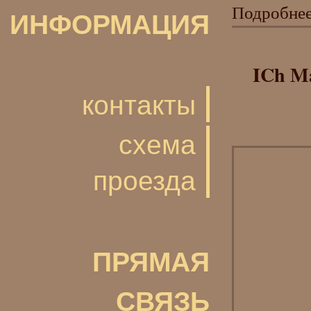
Подробне
ИНФОРМАЦИЯ
ICh Ma
контакты
схема
проезда
ПРЯМАЯ
СВЯЗЬ