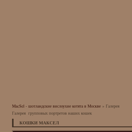
MacSel - шотландские вислоухие котята в Москве
»
Галерея
Галерея групповых портретов наших кошек
КОШКИ МАКСЕЛ